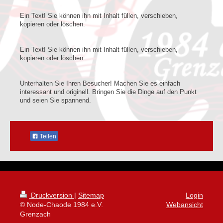
Ein Text! Sie können ihn mit Inhalt füllen, verschieben,
kopieren oder löschen.
Ein Text! Sie können ihn mit Inhalt füllen, verschieben,
kopieren oder löschen.
Unterhalten Sie Ihren Besucher! Machen Sie es einfach
interessant und originell. Bringen Sie die Dinge auf den Punkt
und seien Sie spannend.
Teilen
Druckversion
|
Sitemap
Login
© Node-Chaode 1984 e.V.
Webansicht
Grenzach