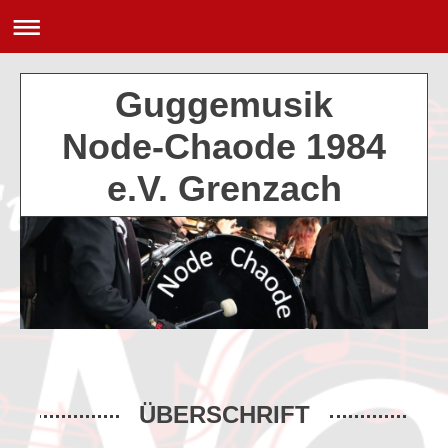
Guggemusik
Node-Chaode 1984
e.V. Grenzach
ÜBERSCHRIFT