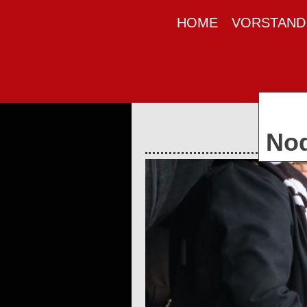
HOME
VORSTAND
Nod