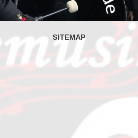
SITEMAP